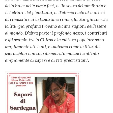
della luna: nelle varie fasi, nello scuro del novilunio e
nel chiaro del plenilunio, nell’eterno ciclo di morte e
di rinascita cui la lunazione rinvia, la liturgia sacra e
la liturgia profana trovano alcune ragioni dell’essere
al mondo. D’altra parte il profondo nesso, i contributi
e gli scambi tra la Chiesa e la cultura popolare sono
ampiamente attestati, e indicano come la liturgia
sacra abbia non solo dispensato ma anche attinto
ampiamente ai saperi e ai riti precristiani
“.