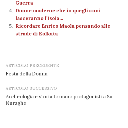
Guerra
Donne moderne che in quegli anni
lasceranno l’Isola…
Ricordare Enrico Maolu pensando alle
strade di Kolkata
ARTICOLO PRECEDENTE
Post
Festa della Donna
navigation
ARTICOLO SUCCESSIVO
Archeologia e storia tornano protagonisti a Su
Nuraghe