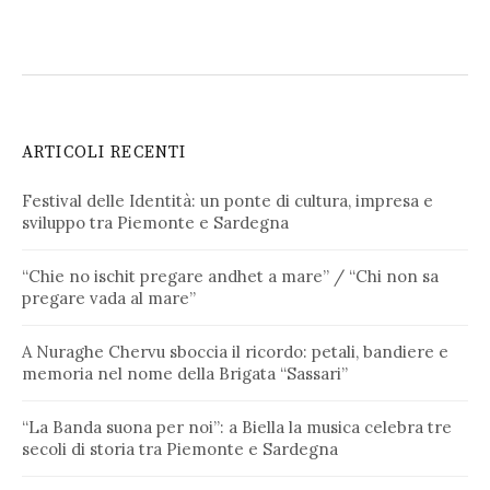
ARTICOLI RECENTI
Festival delle Identità: un ponte di cultura, impresa e
sviluppo tra Piemonte e Sardegna
“Chie no ischit pregare andhet a mare” / “Chi non sa
pregare vada al mare”
A Nuraghe Chervu sboccia il ricordo: petali, bandiere e
memoria nel nome della Brigata “Sassari”
“La Banda suona per noi”: a Biella la musica celebra tre
secoli di storia tra Piemonte e Sardegna