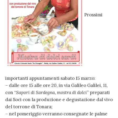
Prossimi
importanti appuntamenti sabato 15 marzo:
– dalle ore 15 alle ore 20, in via Galileo Galilei, 11,
con “
Sapori di Sardegna, mostra di dolci
” preparati
dai Soci con la produzione e degustazione dal vivo
del torrone di Tonara;
– nel pomeriggio verranno consegnate le palme