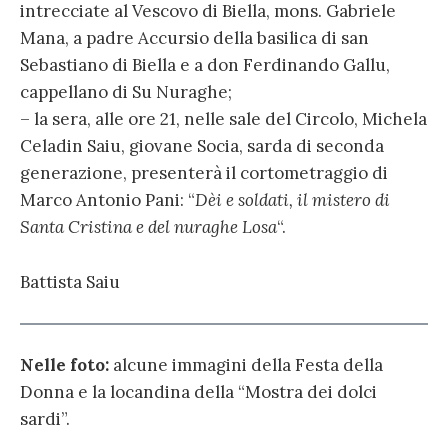
intrecciate al Vescovo di Biella, mons. Gabriele
Mana, a padre Accursio della basilica di san
Sebastiano di Biella e a don Ferdinando Gallu,
cappellano di Su Nuraghe;
– la sera, alle ore 21, nelle sale del Circolo, Michela
Celadin Saiu, giovane Socia, sarda di seconda
generazione, presenterà il cortometraggio di
Marco Antonio Pani: “
Dèi e soldati, il mistero di
Santa Cristina e del nuraghe Losa
“.
Battista Saiu
Nelle foto:
alcune immagini della Festa della
Donna e la locandina della “Mostra dei dolci
sardi”.