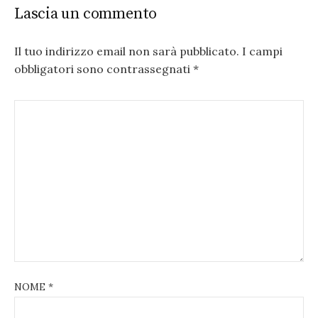
Lascia un commento
Il tuo indirizzo email non sarà pubblicato.
I campi
obbligatori sono contrassegnati
*
NOME
*