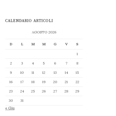
CALENDARIO ARTICOLI
AGOSTO 2026
D
L
M
M
G
V
S
1
2
3
4
5
6
7
8
9
10
11
12
13
14
15
16
17
18
19
20
21
22
23
24
25
26
27
28
29
30
31
« Giu