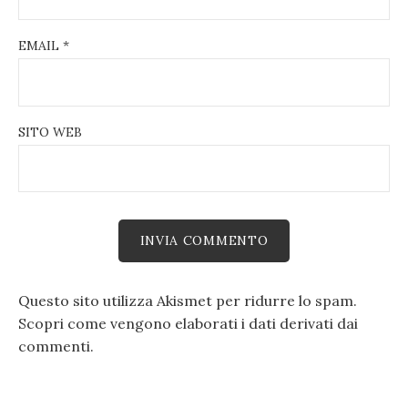
EMAIL
*
SITO WEB
Questo sito utilizza Akismet per ridurre lo spam.
Scopri come vengono elaborati i dati derivati dai
commenti
.