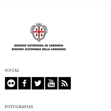
SOCIAL
FOTOGRAFIAS