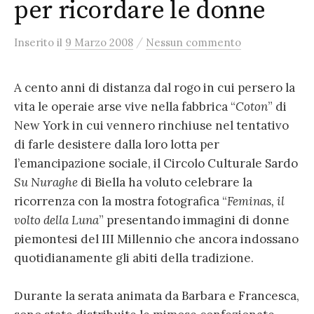
per ricordare le donne
/
Inserito
il
9 Marzo 2008
Nessun commento
A cento anni di distanza dal rogo in cui persero la
vita le operaie arse vive nella fabbrica “
Coton
” di
New York in cui vennero rinchiuse nel tentativo
di farle desistere dalla loro lotta per
l’emancipazione sociale, il Circolo Culturale Sardo
Su Nuraghe
di Biella ha voluto celebrare la
ricorrenza con la mostra fotografica “
Feminas, il
volto della Luna
” presentando immagini di donne
piemontesi del III Millennio che ancora indossano
quotidianamente gli abiti della tradizione.
Durante la serata animata da Barbara e Francesca,