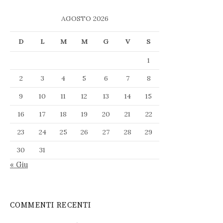
AGOSTO 2026
D
L
M
M
G
V
S
1
2
3
4
5
6
7
8
9
10
11
12
13
14
15
16
17
18
19
20
21
22
23
24
25
26
27
28
29
30
31
« Giu
COMMENTI RECENTI