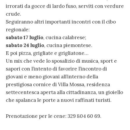
irrorati da gocce di lardo fuso, serviti con verdure
crude.
Seguiranno altri importanti incontri con il cibo
regionale:
sabato 17 luglio
, cucina calabrese;
sabato 24 luglio
, cucina piemontese.
E poi pizza, grigliate e grigliatone…
Un mix che vede lo sposalizio di musica, sport e
sapori con l’intento di favorire l’incontro di
giovani e meno giovani all’interno della
prestigiosa cornice di Villa Mossa, residenza
settecentesca aperta alla cittadinanza, un gioiello
che spalanca le porte a nuovi raffinati turisti.
Prenotazione per le cene: 329 804 60 69.