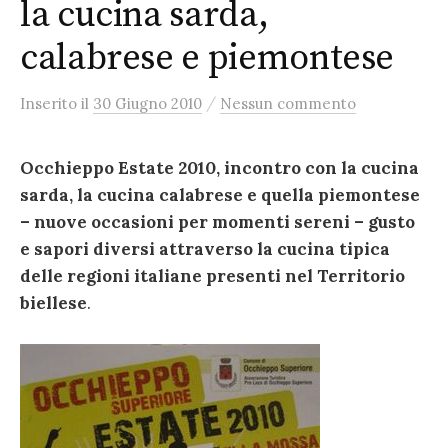
la cucina sarda,
calabrese e piemontese
/
Inserito
il
30 Giugno 2010
Nessun commento
Occhieppo Estate 2010, incontro con la cucina
sarda, la cucina calabrese e quella piemontese
– nuove occasioni per momenti sereni – gusto
e sapori diversi attraverso la cucina tipica
delle regioni italiane presenti nel Territorio
biellese
.