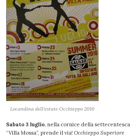
Locandina dell'estate Occhieppo 2010
Sabato 3 luglio
, nella cornice della settecentesca
“Villa Mossa”, prende il via!
Occhieppo Superiore