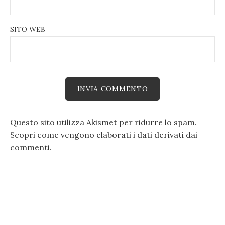
SITO WEB
Questo sito utilizza Akismet per ridurre lo spam.
Scopri come vengono elaborati i dati derivati dai
commenti
.