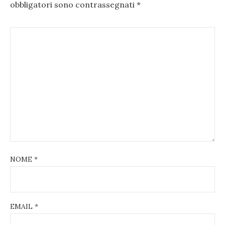
obbligatori sono contrassegnati
*
NOME
*
EMAIL
*