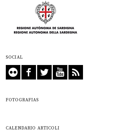
SOCIAL
FOTOGRAFIAS
CALENDARIO ARTICOLI