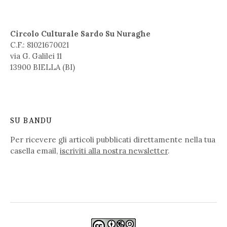
Circolo Culturale Sardo Su Nuraghe
C.F.: 81021670021
via G. Galilei 11
13900 BIELLA (BI)
SU BANDU
Per ricevere gli articoli pubblicati direttamente nella tua
casella email,
iscriviti alla nostra newsletter
.