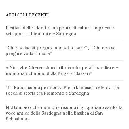
ARTICOLI RECENTI
Festival delle Identità: un ponte di cultura, impresa e
sviluppo tra Piemonte e Sardegna
“Chie no ischit pregare andhet a mare” / “Chi non sa
pregare vada al mare”
A Nuraghe Chervu sboccia il ricordo: petali, bandiere e
memoria nel nome della Brigata “Sassari”
“La Banda suona per noi”: a Biella la musica celebra tre
secoli di storia tra Piemonte e Sardegna
Nel tempio della memoria risuona il gregoriano sardo: la
voce antica della Sardegna nella Basilica di San
Sebastiano