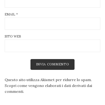
EMAIL
*
SITO WEB
Questo sito utilizza Akismet per ridurre lo spam.
Scopri come vengono elaborati i dati derivati dai
commenti
.