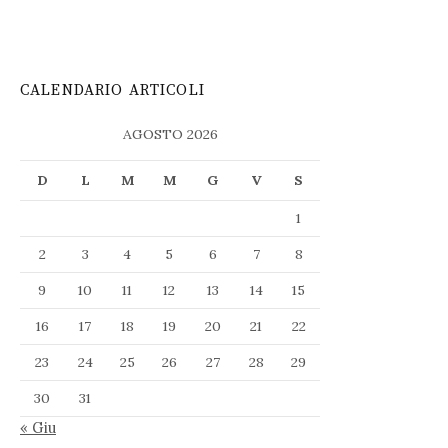
CALENDARIO ARTICOLI
AGOSTO 2026
D
L
M
M
G
V
S
1
2
3
4
5
6
7
8
9
10
11
12
13
14
15
16
17
18
19
20
21
22
23
24
25
26
27
28
29
30
31
« Giu