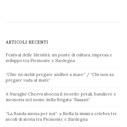
ARTICOLI RECENTI
Festival delle Identità: un ponte di cultura, impresa e
sviluppo tra Piemonte e Sardegna
“Chie no ischit pregare andhet a mare” / “Chi non sa
pregare vada al mare”
A Nuraghe Chervu sboccia il ricordo: petali, bandiere e
memoria nel nome della Brigata “Sassari”
“La Banda suona per noi”: a Biella la musica celebra tre
secoli di storia tra Piemonte e Sardegna