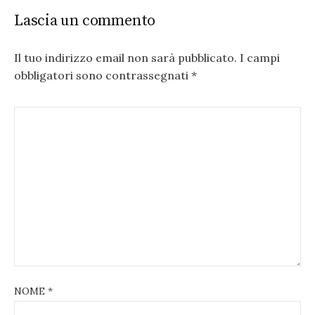
Lascia un commento
Il tuo indirizzo email non sarà pubblicato.
I campi
obbligatori sono contrassegnati
*
NOME
*