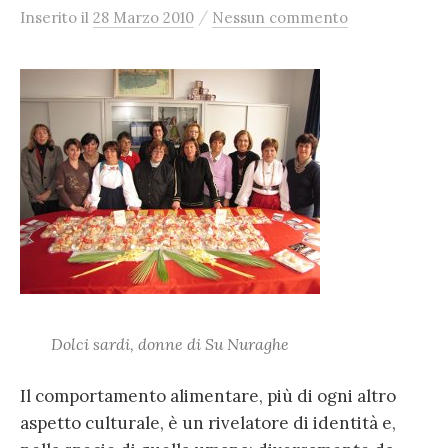
/
Inserito
il
28 Marzo 2010
Nessun commento
Dolci sardi, donne di Su Nuraghe
Il comportamento alimentare, più di ogni altro
aspetto culturale, è un rivelatore di identità e,