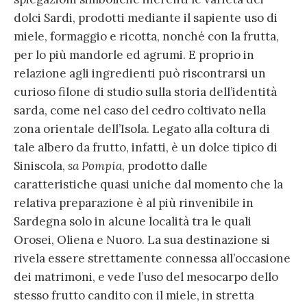
dolci Sardi, prodotti mediante il sapiente uso di
miele, formaggio e ricotta, nonché con la frutta,
per lo più mandorle ed agrumi. E proprio in
relazione agli ingredienti può riscontrarsi un
curioso filone di studio sulla storia dell’identità
sarda, come nel caso del cedro coltivato nella
zona orientale dell’Isola. Legato alla coltura di
tale albero da frutto, infatti, è un dolce tipico di
Siniscola,
sa Pompia
, prodotto dalle
caratteristiche quasi uniche dal momento che la
relativa preparazione è al più rinvenibile in
Sardegna solo in alcune località tra le quali
Orosei, Oliena e Nuoro. La sua destinazione si
rivela essere strettamente connessa all’occasione
dei matrimoni, e vede l’uso del mesocarpo dello
stesso frutto candito con il miele, in stretta