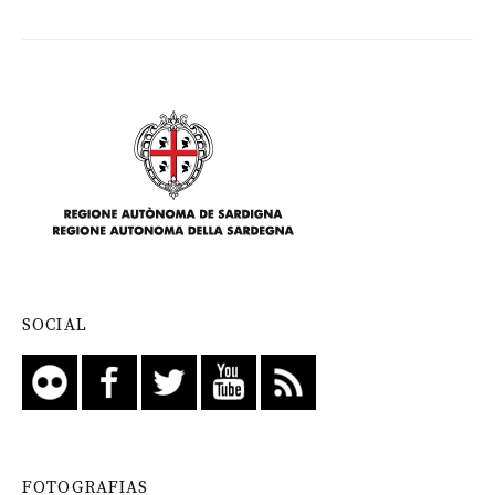
SOCIAL
FOTOGRAFIAS