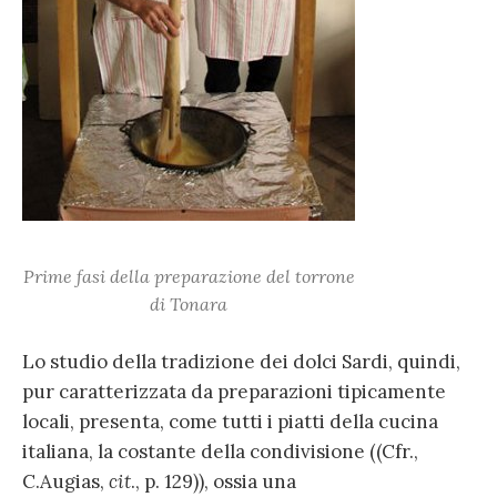
Prime fasi della preparazione del torrone
di Tonara
Lo studio della tradizione dei dolci Sardi, quindi,
pur caratterizzata da preparazioni tipicamente
locali, presenta, come tutti i piatti della cucina
italiana, la costante della condivisione ((Cfr.,
C.Augias,
cit
., p. 129)), ossia una