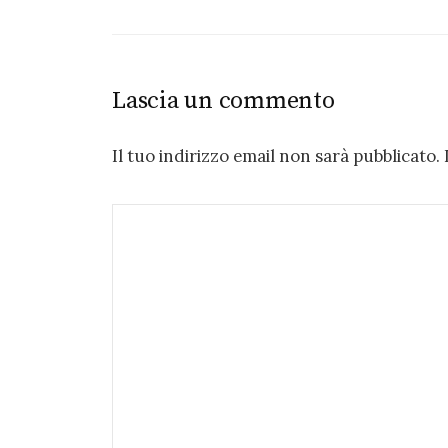
Lascia un commento
Il tuo indirizzo email non sarà pubblicato.