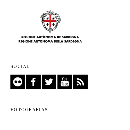
SOCIAL
FOTOGRAFIAS