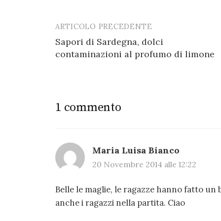
ARTICOLO PRECEDENTE
Post
Sapori di Sardegna, dolci
navigation
contaminazioni al profumo di limone
1 commento
Maria Luisa Bianco
20 Novembre 2014 alle 12:22
Belle le maglie, le ragazze hanno fatto un 
anche i ragazzi nella partita. Ciao