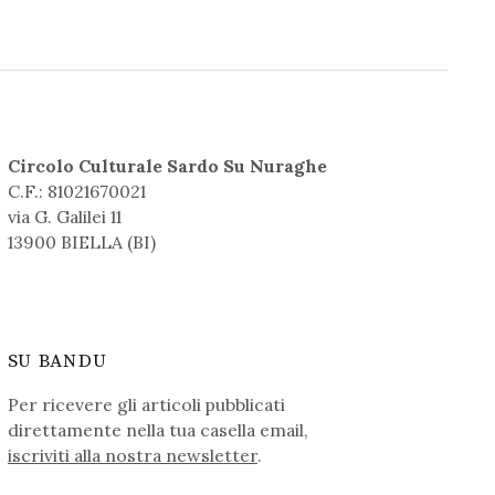
Circolo Culturale Sardo Su Nuraghe
C.F.: 81021670021
via G. Galilei 11
13900 BIELLA (BI)
SU BANDU
Per ricevere gli articoli pubblicati
direttamente nella tua casella email,
iscriviti alla nostra newsletter
.