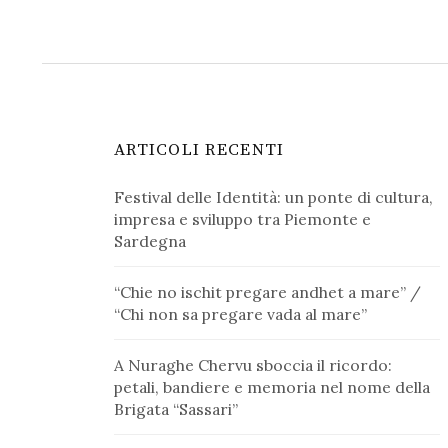
ARTICOLI RECENTI
Festival delle Identità: un ponte di cultura,
impresa e sviluppo tra Piemonte e
Sardegna
“Chie no ischit pregare andhet a mare” /
“Chi non sa pregare vada al mare”
A Nuraghe Chervu sboccia il ricordo:
petali, bandiere e memoria nel nome della
Brigata “Sassari”