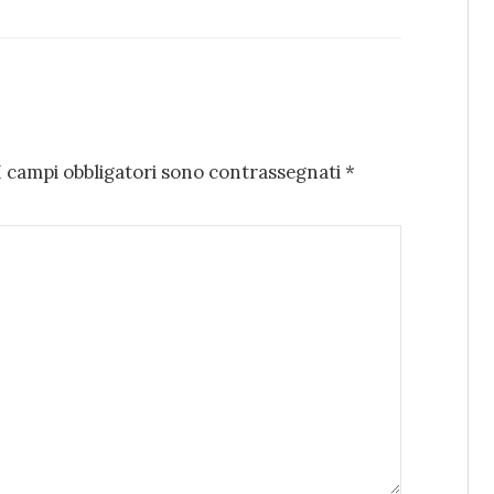
I campi obbligatori sono contrassegnati
*