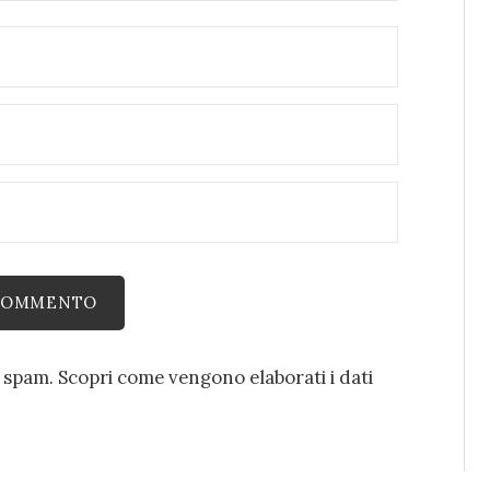
o spam.
Scopri come vengono elaborati i dati