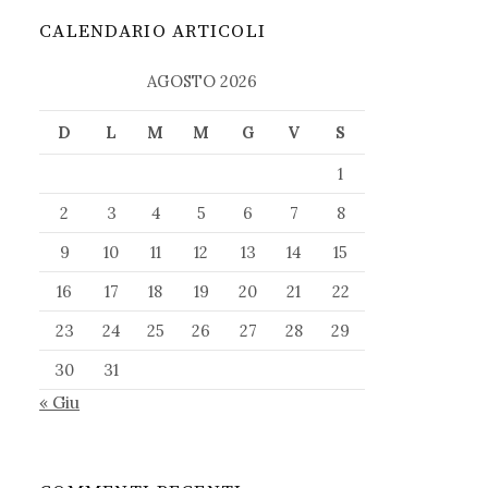
CALENDARIO ARTICOLI
AGOSTO 2026
D
L
M
M
G
V
S
1
2
3
4
5
6
7
8
9
10
11
12
13
14
15
16
17
18
19
20
21
22
23
24
25
26
27
28
29
30
31
« Giu