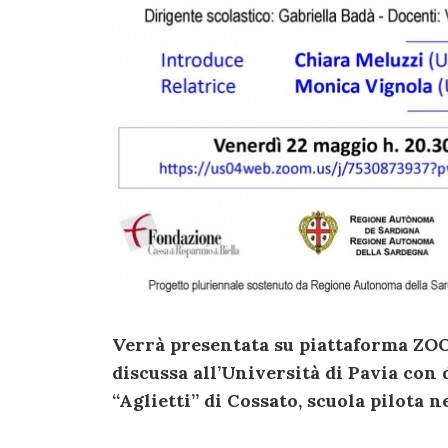
Verrà presentata su piattaforma ZO
discussa all’Università di Pavia con
“Aglietti” di Cossato, scuola pilota 