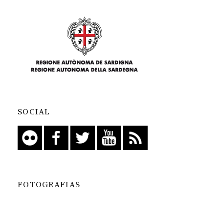
SOCIAL
FOTOGRAFIAS