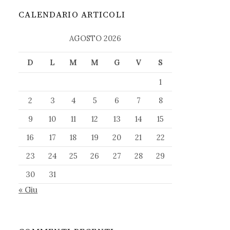
CALENDARIO ARTICOLI
AGOSTO 2026
D
L
M
M
G
V
S
1
2
3
4
5
6
7
8
9
10
11
12
13
14
15
16
17
18
19
20
21
22
23
24
25
26
27
28
29
30
31
« Giu