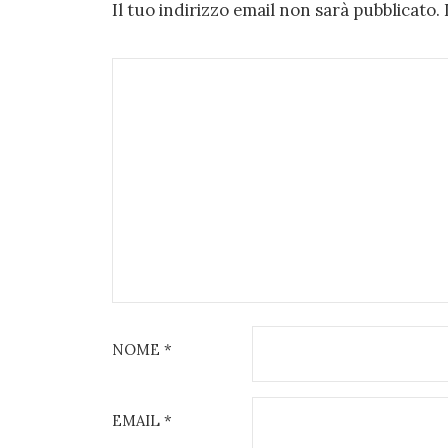
Il tuo indirizzo email non sarà pubblicato.
NOME
*
EMAIL
*