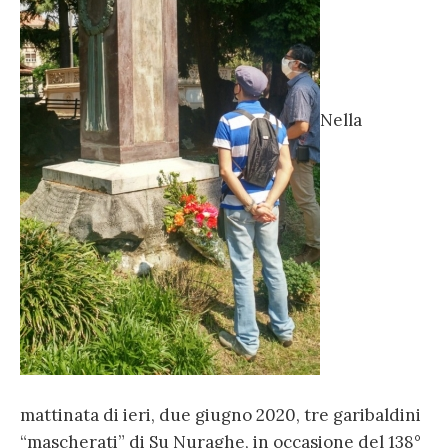
Nella
mattinata di ieri, due giugno 2020, tre garibaldini
“mascherati” di Su Nuraghe, in occasione del 138°