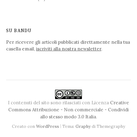
SU BANDU
Per ricevere gli articoli pubblicati direttamente nella tua
casella email,
iscriviti alla nostra newsletter
.
I contenuti del sito sono rilasciati con Licenza
Creative
Commons Attribuzione - Non commerciale - Condividi
allo stesso modo 3.0 Italia
.
|
Creato con
WordPress
Tema:
Graphy
di Themegraphy