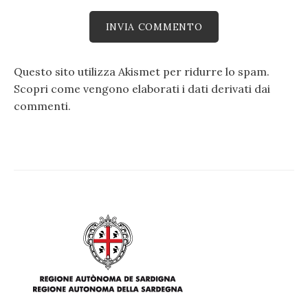
Questo sito utilizza Akismet per ridurre lo spam.
Scopri come vengono elaborati i dati derivati dai
commenti
.