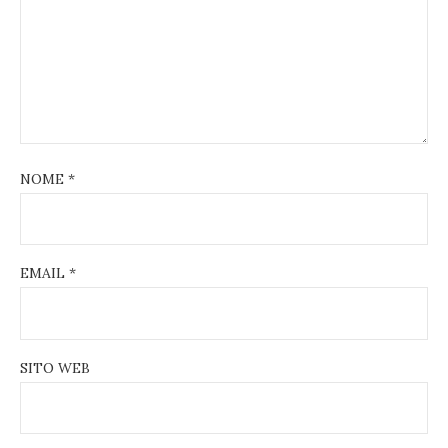
NOME
*
EMAIL
*
SITO WEB