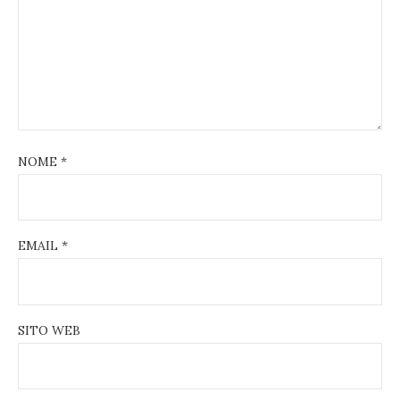
NOME
*
EMAIL
*
SITO WEB