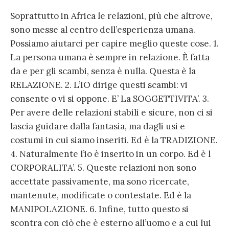
Soprattutto in Africa le relazioni, più che altrove,
sono messe al centro dell’esperienza umana.
Possiamo aiutarci per capire meglio queste cose. 1.
La persona umana è sempre in relazione. È fatta
da e per gli scambi, senza è nulla. Questa è la
RELAZIONE. 2. L’IO dirige questi scambi: vi
consente o vi si oppone. E’ La SOGGETTIVITA’. 3.
Per avere delle relazioni stabili e sicure, non ci si
lascia guidare dalla fantasia, ma dagli usi e
costumi in cui siamo inseriti. Ed è la TRADIZIONE.
4. Naturalmente l’io è inserito in un corpo. Ed è l
CORPORALITA’. 5. Queste relazioni non sono
accettate passivamente, ma sono ricercate,
mantenute, modificate o contestate. Ed è la
MANIPOLAZIONE. 6. Infine, tutto questo si
scontra con ciò che è esterno all’uomo e a cui lui