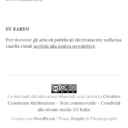
SU BANDU
Per ricevere gli articoli pubblicati direttamente nella tua
casella email,
iscriviti alla nostra newsletter
.
I contenuti del sito sono rilasciati con Licenza
Creative
Commons Attribuzione - Non commerciale - Condividi
allo stesso modo 3.0 Italia
.
|
Creato con
WordPress
Tema:
Graphy
di Themegraphy