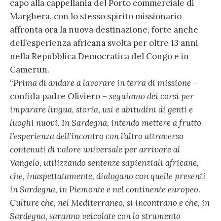
capo alla cappellania del Porto commerciale di
Marghera, con lo stesso spirito missionario
affronta ora la nuova destinazione, forte anche
dell’esperienza africana svolta per oltre 13 anni
nella Repubblica Democratica del Congo e in
Camerun.
“
Prima di andare a lavorare in terra di missione
–
confida padre Oliviero –
seguiamo dei corsi per
imparare lingua, storia, usi e abitudini di genti e
luoghi nuovi. In Sardegna, intendo mettere a frutto
l’esperienza dell’incontro con l’altro attraverso
contenuti di valore universale per arrivare al
Vangelo, utilizzando sentenze sapienziali africane,
che, inaspettatamente, dialogano con quelle presenti
in Sardegna, in Piemonte e nel continente europeo.
Culture che, nel Mediterraneo, si incontrano e che, in
Sardegna, saranno veicolate con lo strumento