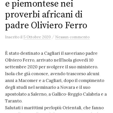
e piemontese nei
proverbi africani di
padre Oliviero Ferro
/
Inserito
il
5 Ottobre 2020
Nessun commento
È stato destinato a Cagliari il saveriano padre
Oliviero Ferro, arrivato nell’Isola giovedì 10
settembre 2020 per svolgere il suo ministero.
Isola che già conosce, avendo trascorso alcuni
anni a Macomer e a Cagliari, dopo il compimento
degli studi nel seminario a Novara e il suo
apostolato a Salerno, a Gallico-Reggio Calabria e a
Taranto.
Salutati i marittimi perlopiù Orientali, che fanno