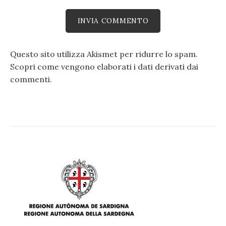
Questo sito utilizza Akismet per ridurre lo spam.
Scopri come vengono elaborati i dati derivati dai
commenti
.