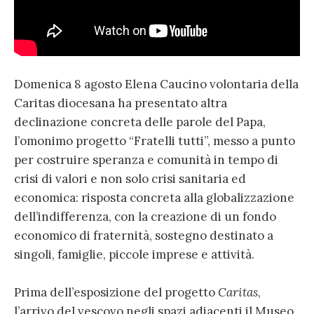
Domenica 8 agosto Elena Caucino volontaria della
Caritas diocesana ha presentato altra
declinazione concreta delle parole del Papa,
l’omonimo progetto “Fratelli tutti”, messo a punto
per costruire speranza e comunità in tempo di
crisi di valori e non solo crisi sanitaria ed
economica: risposta concreta alla globalizzazione
dell’indifferenza, con la creazione di un fondo
economico di fraternità, sostegno destinato a
singoli, famiglie, piccole imprese e attività.
Prima dell’esposizione del progetto
Caritas
,
l’arrivo del vescovo negli spazi adiacenti il Museo