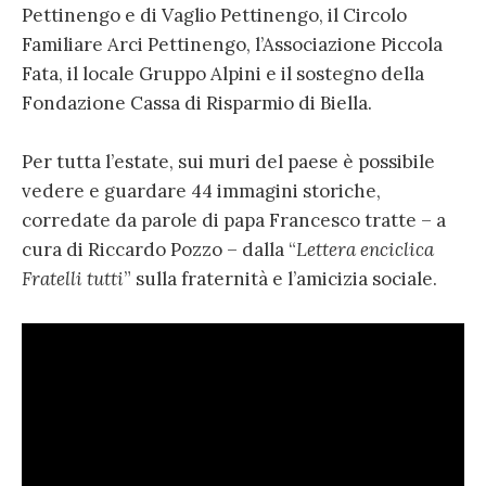
Pettinengo e di Vaglio Pettinengo, il Circolo
Familiare Arci Pettinengo, l’Associazione Piccola
Fata, il locale Gruppo Alpini e il sostegno della
Fondazione Cassa di Risparmio di Biella.
Per tutta l’estate, sui muri del paese è possibile
vedere e guardare 44 immagini storiche,
corredate da parole di papa Francesco tratte – a
cura di Riccardo Pozzo – dalla “
Lettera enciclica
Fratelli tutti
” sulla fraternità e l’amicizia sociale.