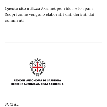
Questo sito utilizza Akismet per ridurre lo spam.
Scopri come vengono elaborati i dati derivati dai
commenti
.
SOCIAL