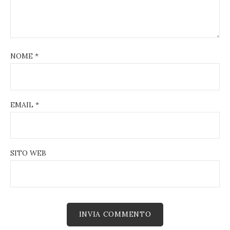
NOME
*
EMAIL
*
SITO WEB