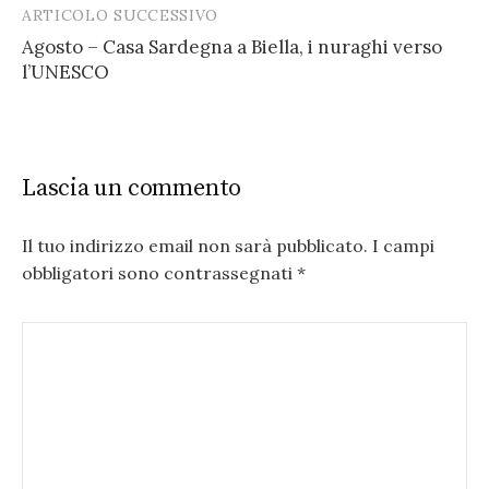
ARTICOLO SUCCESSIVO
Agosto – Casa Sardegna a Biella, i nuraghi verso
l’UNESCO
Lascia un commento
Il tuo indirizzo email non sarà pubblicato.
I campi
obbligatori sono contrassegnati
*