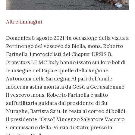
Altre immagini
Domenica 8 agosto 2021, in occasione della visita a
Pettinengo del vescovo da Biella, mons. Roberto
Farinella, i motociclisti del
Chapter URSIS B.,
Protectors LE MC Italy
hanno issato sui loro bolidi
le insegne del Papa e quelle della Regione
Autonoma della Sardegna. Al pari dell’umile
moderna asina montata da Gesù a Gerusalemme,
il vescovo mons. Roberto Farinella è salito
sull’utilitaria guidata dal presidente di Su
Nuraghe, Battista Saiu. In testa al corteo di bolidi,
il presidente “Orso”, Vincenzo Salvatore Vaccaro,
Commissario della Polizia di Stato, presso la