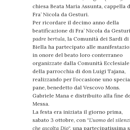
chiesa Beata Maria Assunta, cappella d
Fra’ Nicola da Gesturi.
Per ricordare il decimo anno della
beatificazione di Fra’ Nicola da Gesturi
padre bertula
, la Comunità dei Sardi di
Biella ha partecipato alle manifestazio
in onore del beato loro conterraneo
organizzate dalla Comunità Ecclesiale
della parrocchia di don Luigi Tajana,
realizzando per l’occasione uno specia
pane, benedetto dal Vescovo Mons.
Gabriele Mana e distribuito alla fine de
Messa.
La festa era iniziata il giorno prima,
sabato 3 ottobre, con “
L’uomo del silenz
che ascolta Dio
“, una partecipatissima 