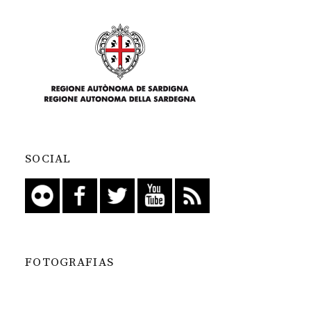
SOCIAL
FOTOGRAFIAS