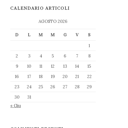
CALENDARIO ARTICOLI
AGOSTO 2026
D
L
M
M
G
V
S
1
2
3
4
5
6
7
8
9
10
11
12
13
14
15
16
17
18
19
20
21
22
23
24
25
26
27
28
29
30
31
« Giu