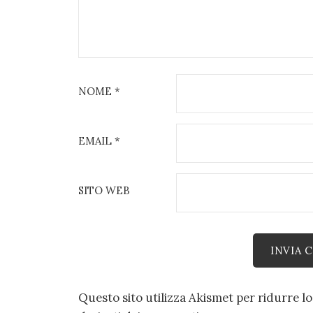
NOME
*
EMAIL
*
SITO WEB
Questo sito utilizza Akismet per ridurre l