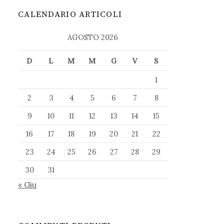
CALENDARIO ARTICOLI
AGOSTO 2026
D
L
M
M
G
V
S
1
2
3
4
5
6
7
8
9
10
11
12
13
14
15
16
17
18
19
20
21
22
23
24
25
26
27
28
29
30
31
« Giu