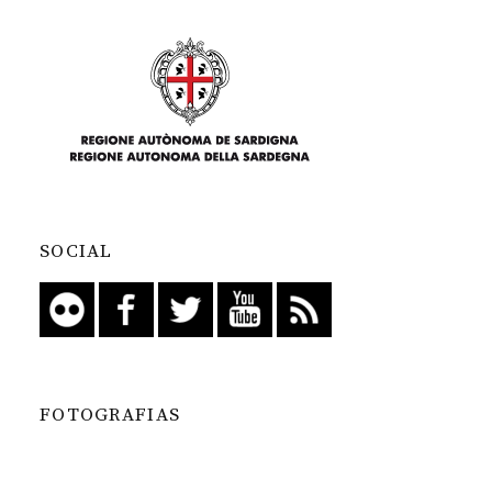
SOCIAL
FOTOGRAFIAS