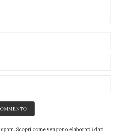
o spam.
Scopri come vengono elaborati i dati