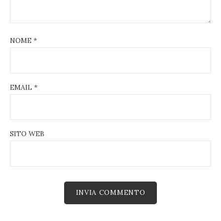
NOME
*
EMAIL
*
SITO WEB