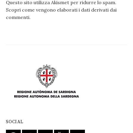
Questo sito utilizza Akismet per ridurre lo spam.
Scopri come vengono elaborati i dati derivati dai
commenti
.
SOCIAL