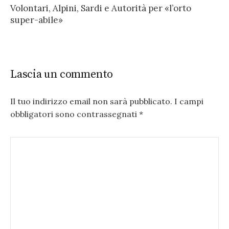
Volontari, Alpini, Sardi e Autorità per «l’orto
super-abile»
Lascia un commento
Il tuo indirizzo email non sarà pubblicato.
I campi
obbligatori sono contrassegnati
*