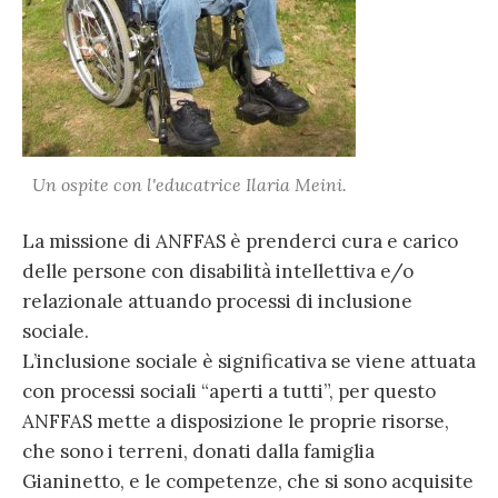
Un ospite con l'educatrice Ilaria Meini.
La missione di ANFFAS è prenderci cura e carico
delle persone con disabilità intellettiva e/o
relazionale attuando processi di inclusione
sociale.
L’inclusione sociale è significativa se viene attuata
con processi sociali “aperti a tutti”, per questo
ANFFAS mette a disposizione le proprie risorse,
che sono i terreni, donati dalla famiglia
Gianinetto, e le competenze, che si sono acquisite