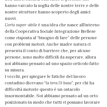
hanno varcato la soglia delle nostre terre e delle
nostre strutture hanno scoperto degli amici
nuovi.
L’orto super-abile
è una idea che nasce all’interno
della Cooperativa Sociale Integrazione Biellese
come risposta al “bisogno di fare” delle persone
con problemi motori. Anche madre natura ci
presenta il conto di barriere che, per alcune
persone, sono molto difficili da superare, allora
noi abbiamo pensato ad uno spazio orticolo fatto
su misura.
I vecchi, per spiegare le fatiche del lavoro
contadino dicevano
“la tera l’è basa”
, per chi ha
difficoltà motorie questo è un ostacolo
insormontabile. Noi abbiamo pensato ad un orto
posizionato in modo che tutti vi possano lavorare