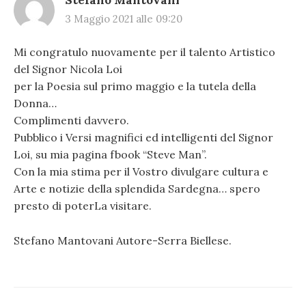
Stefano Mantovani
3 Maggio 2021 alle 09:20
Mi congratulo nuovamente per il talento Artistico
del Signor Nicola Loi
per la Poesia sul primo maggio e la tutela della
Donna…
Complimenti davvero.
Pubblico i Versi magnifici ed intelligenti del Signor
Loi, su mia pagina fbook “Steve Man”.
Con la mia stima per il Vostro divulgare cultura e
Arte e notizie della splendida Sardegna… spero
presto di poterLa visitare.
Stefano Mantovani Autore-Serra Biellese.