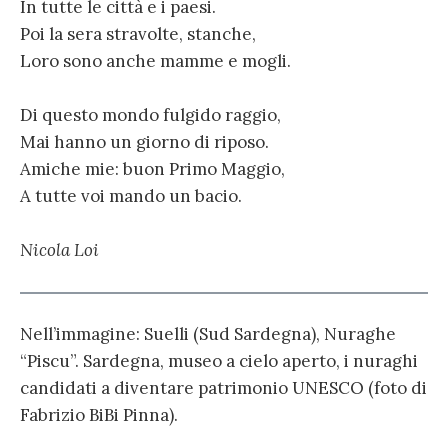
In tutte le città e i paesi.
Poi la sera stravolte, stanche,
Loro sono anche mamme e mogli.
Di questo mondo fulgido raggio,
Mai hanno un giorno di riposo.
Amiche mie: buon Primo Maggio,
A tutte voi mando un bacio.
Nicola Loi
Nell’immagine: Suelli (Sud Sardegna), Nuraghe
“Piscu”. Sardegna, museo a cielo aperto, i nuraghi
candidati a diventare patrimonio UNESCO (foto di
Fabrizio BiBi Pinna).