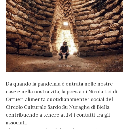
Da quando la pandemia è entrata nelle nostre
case e nella nostra vita, la poesia di Nicola Loi di
Ortueri alimenta quotidianamente i social del
Circolo Culturale Sardo Su Nuraghe di Biella
contribuendo a tenere attivi i contatti tra gli
associati.