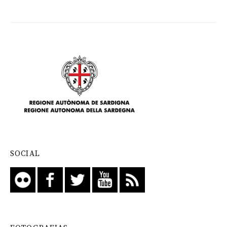
SOCIAL