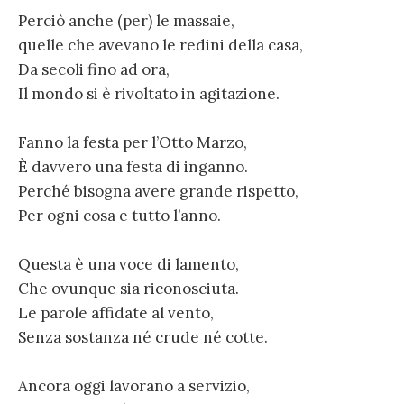
Perciò anche (per) le massaie,
quelle che avevano le redini della casa,
Da secoli fino ad ora,
Il mondo si è rivoltato in agitazione.
Fanno la festa per l’Otto Marzo,
È davvero una festa di inganno.
Perché bisogna avere grande rispetto,
Per ogni cosa e tutto l’anno.
Questa è una voce di lamento,
Che ovunque sia riconosciuta.
Le parole affidate al vento,
Senza sostanza né crude né cotte.
Ancora oggi lavorano a servizio,