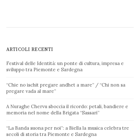
ARTICOLI RECENTI
Festival delle Identità: un ponte di cultura, impresa e
sviluppo tra Piemonte e Sardegna
“Chie no ischit pregare andhet a mare” / “Chi non sa
pregare vada al mare”
A Nuraghe Chervu sboccia il ricordo: petali, bandiere e
memoria nel nome della Brigata “Sassari”
“La Banda suona per noi”: a Biella la musica celebra tre
secoli di storia tra Piemonte e Sardegna