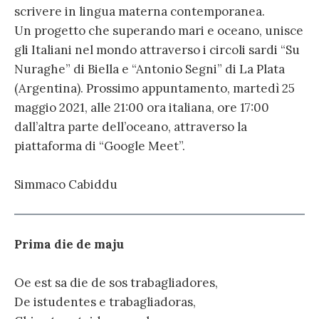
scrivere in lingua materna contemporanea.
Un progetto che superando mari e oceano, unisce
gli Italiani nel mondo attraverso i circoli sardi “Su
Nuraghe” di Biella e “Antonio Segni” di La Plata
(Argentina). Prossimo appuntamento, martedì 25
maggio 2021, alle 21:00 ora italiana, ore 17:00
dall’altra parte dell’oceano, attraverso la
piattaforma di “Google Meet”.
Simmaco Cabiddu
Prima die de maju
Oe est sa die de sos trabagliadores,
De istudentes e trabagliadoras,