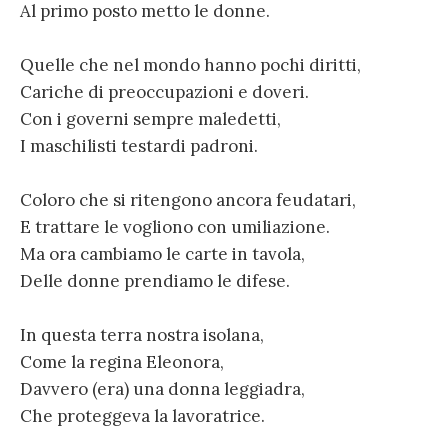
Al primo posto metto le donne.
Quelle che nel mondo hanno pochi diritti,
Cariche di preoccupazioni e doveri.
Con i governi sempre maledetti,
I maschilisti testardi padroni.
Coloro che si ritengono ancora feudatari,
E trattare le vogliono con umiliazione.
Ma ora cambiamo le carte in tavola,
Delle donne prendiamo le difese.
In questa terra nostra isolana,
Come la regina Eleonora,
Davvero (era) una donna leggiadra,
Che proteggeva la lavoratrice.