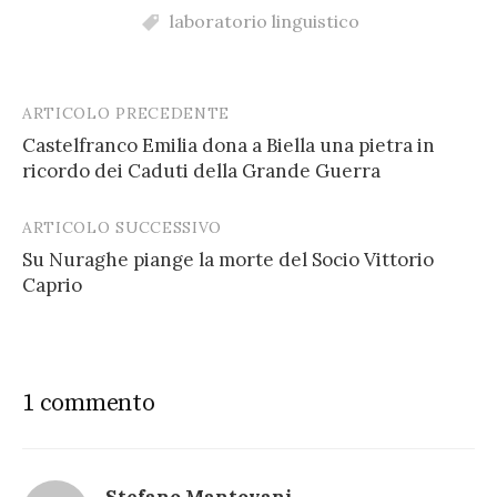
laboratorio linguistico
ARTICOLO PRECEDENTE
Post
Castelfranco Emilia dona a Biella una pietra in
navigation
ricordo dei Caduti della Grande Guerra
ARTICOLO SUCCESSIVO
Su Nuraghe piange la morte del Socio Vittorio
Caprio
1 commento