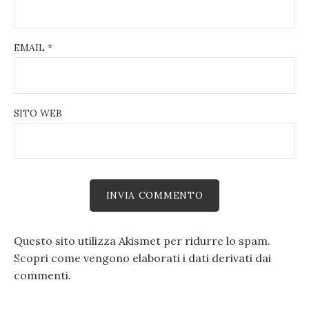
EMAIL
*
SITO WEB
Questo sito utilizza Akismet per ridurre lo spam.
Scopri come vengono elaborati i dati derivati dai
commenti
.