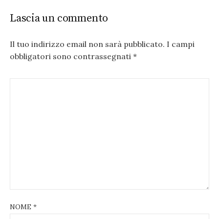
Lascia un commento
Il tuo indirizzo email non sarà pubblicato.
I campi
obbligatori sono contrassegnati
*
NOME
*